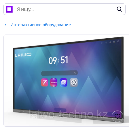
Интерактивное оборудование