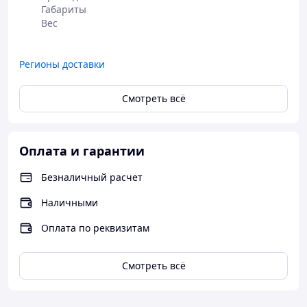
Габариты

Регионы доставки
Смотреть всё
Оплата и гарантии
Безналичный расчет
Наличными
Оплата по реквизитам
Смотреть всё