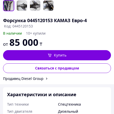
Форсунка 0445120153 КАМАЗ Евро-4
Код: 0445120153
В наличии
10+ купили
85 000
от
₸
Купить
Связаться с продавцом
Продавец Diesel Group
Характеристики и описание
Тип техники
Спецтехника
Тип двигателя
Дизельный