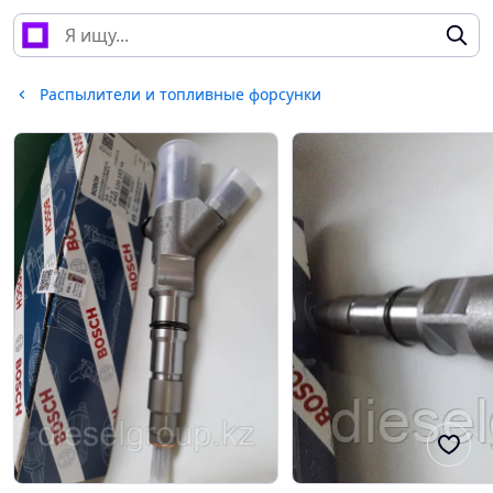
Распылители и топливные форсунки