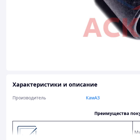
Характеристики и описание
Производитель
КамАЗ
Преимущества пок
Мы
УА