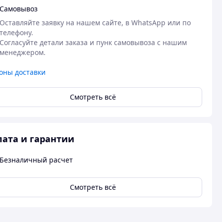
Самовывоз
Оставляйте заявку на нашем сайте, в WhatsApp или по 
телефону.

Согласуйте детали заказа и пунк самовывоза с нашим 
менеджером.
оны доставки
Смотреть всё
ата и гарантии
Безналичный расчет
Смотреть всё