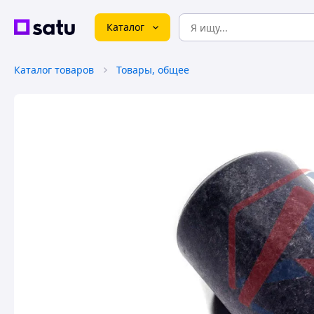
Каталог
Каталог товаров
Товары, общее