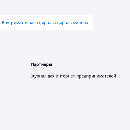
Внутриматочная спираль спираль мирена
Партнеры
Журнал для интернет-предпринимателей