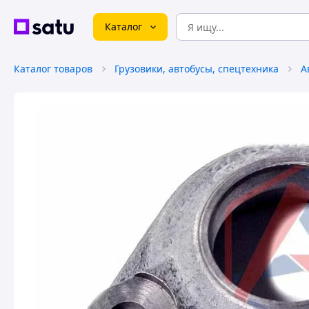
Каталог
Каталог товаров
Грузовики, автобусы, спецтехника
А