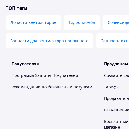
ТОП теги
Лопасти вентиляторов
Гидропломба
Соленоид
Запчасти для вентилятора напольного
Запчасти к с
Покупателям
Продавцам
Программа Защиты Покупателей
Создайте са
Рекомендации по безопасным покупкам
Тарифы
Продавать
н
Размещение в
Бесплатный 
магазин