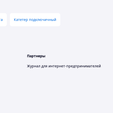
та
Катетер подключичный
Партнеры
Журнал для интернет-предпринимателей