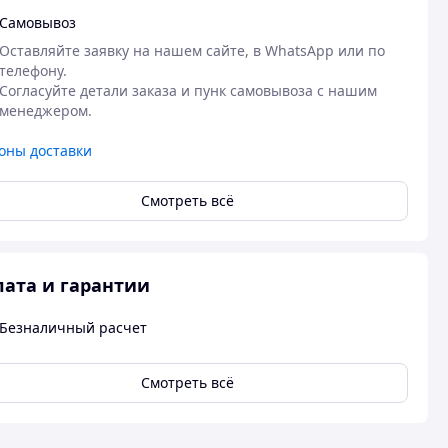
Самовывоз
Оставляйте заявку на нашем сайте, в WhatsApp или по 
телефону.

Согласуйте детали заказа и пунк самовывоза с нашим 
менеджером.
оны доставки
Смотреть всё
ата и гарантии
Безналичный расчет
Смотреть всё