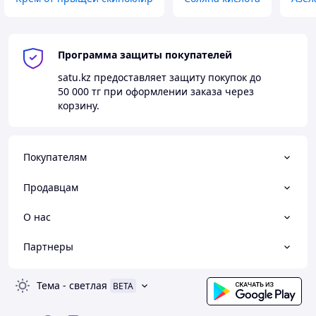
Программа защиты покупателей
satu.kz
предоставляет защиту покупок до
50 000 тг
при оформлении заказа через
корзину.
Покупателям
Продавцам
О нас
Партнеры
Тема
-
светлая
BETA