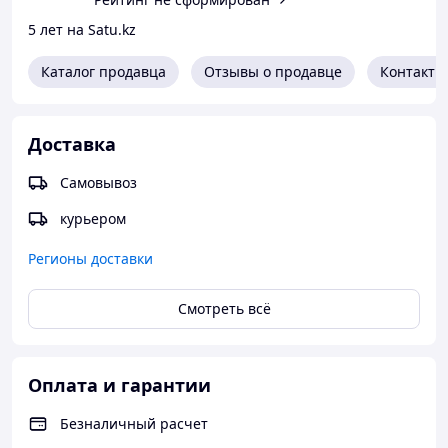
5 лет на Satu.kz
Каталог продавца
Отзывы о продавце
Контакты
Доставка
Самовывоз
курьером
Регионы доставки
Смотреть всё
Оплата и гарантии
Безналичный расчет