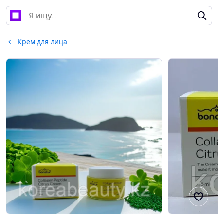
Крем для лица