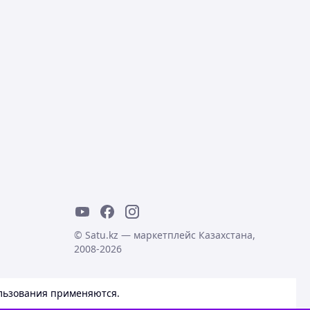
© Satu.kz — маркетплейс Казахстана,
2008-2026
льзования
применяются.