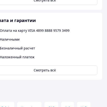
Смотреть всё
ата и гарантии
Оплата на карту VISA 4899 8888 9579 3499
Наличными
Безналичный расчет
Наложенный платеж
Смотреть всё