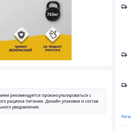
нием рекомендуется проконсультироваться с
ого рациона питания. Дизайн упаковки и состав
ьного уведомления.
Реги