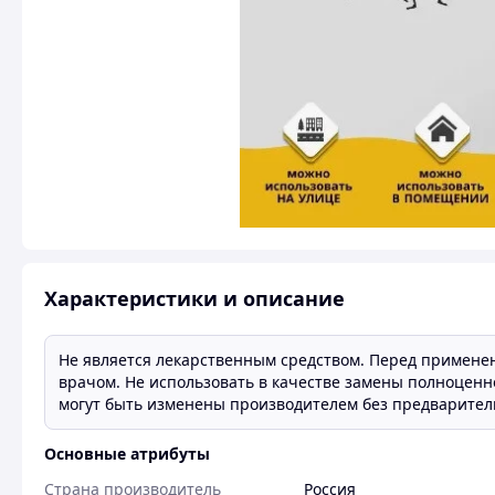
Характеристики и описание
Не является лекарственным средством. Перед примене
врачом. Не использовать в качестве замены полноценн
могут быть изменены производителем без предварител
Основные атрибуты
Страна производитель
Россия