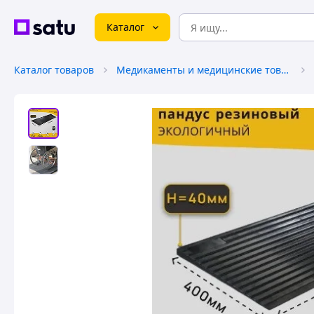
Каталог
Каталог товаров
Медикаменты и медицинские товары