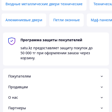
Входные металлические двери технические
Техническ
Алюминиевые двери
Петли оконные
Мдф панел
Программа защиты покупателей
satu.kz
предоставляет защиту покупок до
50 000 тг
при оформлении заказа через
корзину.
Покупателям
Продавцам
О нас
Партнеры