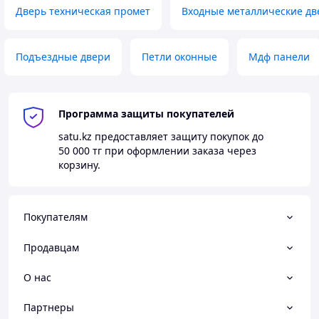
Дверь техническая промет
Входные металлические дв
Подъездные двери
Петли оконные
Мдф панели
Программа защиты покупателей
satu.kz
предоставляет защиту покупок до
50 000 тг
при оформлении заказа через
корзину.
Покупателям
Продавцам
О нас
Партнеры