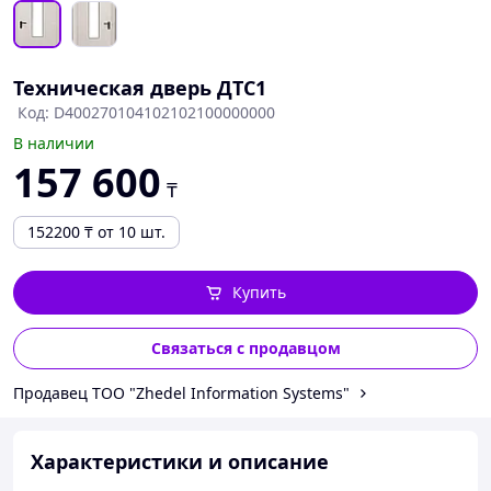
Техническая дверь ДТС1
Код: D400270104102102100000000
В наличии
157 600
₸
152200
₸
от 10 шт.
Купить
Связаться с продавцом
Продавец ТОО "Zhedel Information Systems"
Характеристики и описание