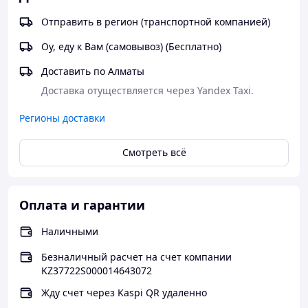
Отправить в регион (транспортной компанией)
Оу, еду к Вам (самовывоз) (Бесплатно)
Доставить по Алматы
Доставка отуществляется через Yandex Taxi.  
Регионы доставки
Смотреть всё
Оплата и гарантии
Наличными
Безналичный расчет на счет компании
KZ37722S000014643072
Жду счет через Kaspi QR удаленно