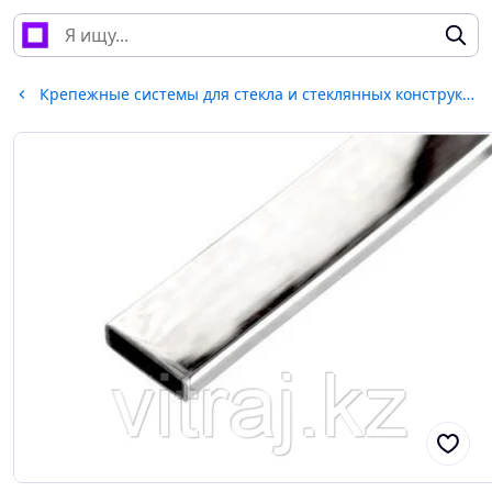
Крепежные системы для стекла и стеклянных конструкций