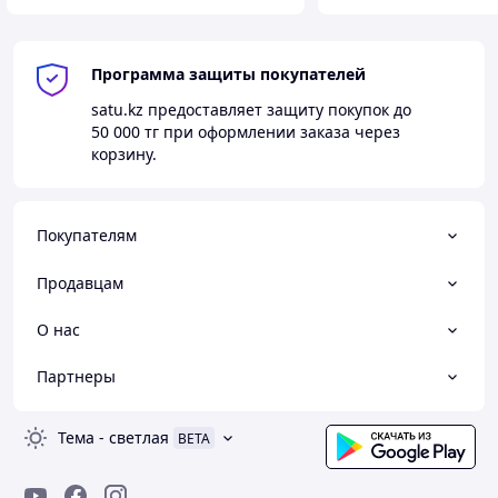
Программа защиты покупателей
satu.kz
предоставляет защиту покупок до
50 000 тг
при оформлении заказа через
корзину.
Покупателям
Продавцам
О нас
Партнеры
Тема
-
светлая
BETA