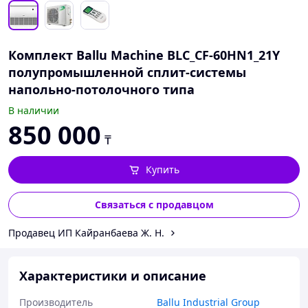
Комплект Ballu Machine BLC_CF-60HN1_21Y
полупромышленной сплит-системы
напольно-потолочного типа
В наличии
850 000
₸
Купить
Связаться с продавцом
Продавец ИП Кайранбаева Ж. Н.
Характеристики и описание
Производитель
Ballu Industrial Group