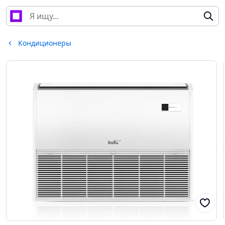
Кондиционеры