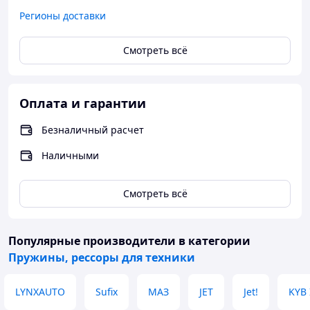
Регионы доставки
Смотреть всё
Оплата и гарантии
Безналичный расчет
Наличными
Смотреть всё
Популярные производители
в категории
Пружины, рессоры для техники
LYNXAUTO
Sufix
МАЗ
JET
Jet!
KYB 