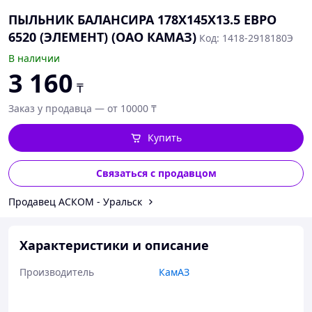
ПЫЛЬНИК БАЛАНСИРА 178Х145Х13.5 ЕВРО
6520 (ЭЛЕМЕНТ) (ОАО КАМАЗ)
Код: 1418-2918180Э
В наличии
3 160
₸
Заказ у продавца — от 10000 ₸
Купить
Связаться с продавцом
Продавец АСКОМ - Уральск
Характеристики и описание
Производитель
КамАЗ