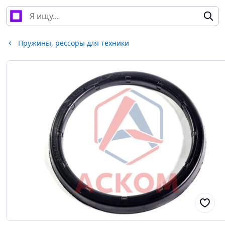
Пружины, рессоры для техники