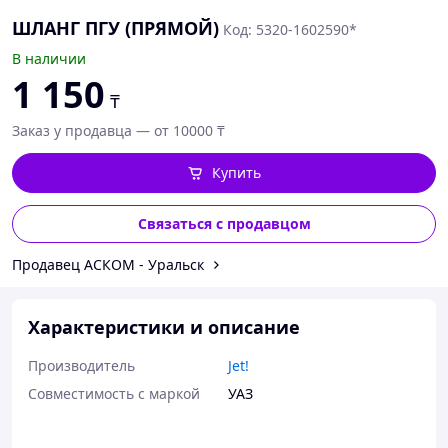
ШЛАНГ ПГУ (ПРЯМОЙ)
Код: 5320-1602590*
В наличии
1 150
₸
Заказ у продавца — от 10000 ₸
Купить
Связаться с продавцом
Продавец АСКОМ - Уральск
Характеристики и описание
Производитель
Jet!
Совместимость с маркой
УАЗ