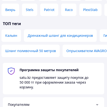
Вихрь
Stels
Patriot
Raco
PlexiStab
ТОП теги
Кальян
Дренажный шланг для кондиционеров
Г
Шланг поливочный 50 метров
Опрыскиватели AVAGRO
Программа защиты покупателей
satu.kz
предоставляет защиту покупок до
50 000 тг
при оформлении заказа через
корзину.
Покупателям