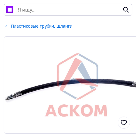
Пластиковые трубки, шланги