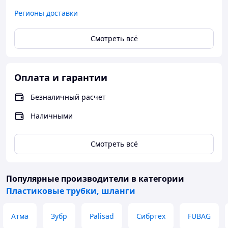
Регионы доставки
Смотреть всё
Оплата и гарантии
Безналичный расчет
Наличными
Смотреть всё
Популярные производители
в категории
Пластиковые трубки, шланги
Атма
Зубр
Palisad
Сибртех
FUBAG