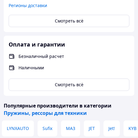
Регионы доставки
Смотреть всё
Оплата и гарантии
Безналичный расчет
Наличными
Смотреть всё
Популярные производители
в категории
Пружины, рессоры для техники
LYNXAUTO
Sufix
МАЗ
JET
Jet!
KYB 