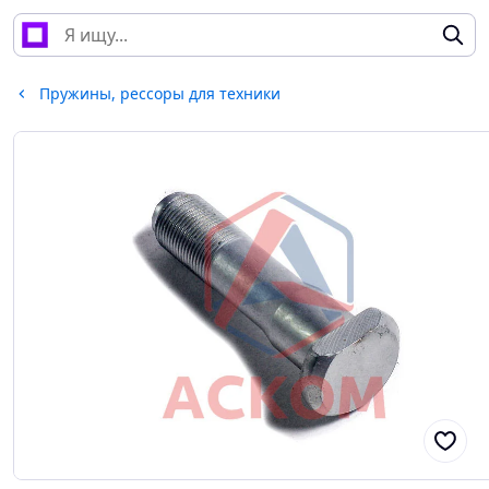
Пружины, рессоры для техники