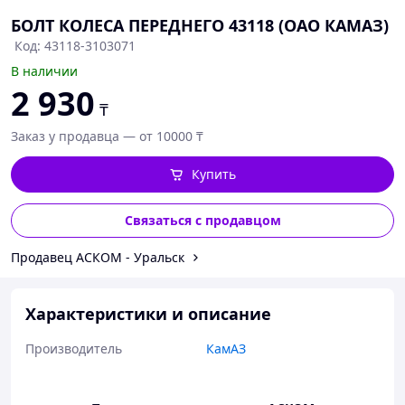
БОЛТ КОЛЕСА ПЕРЕДНЕГО 43118 (ОАО КАМАЗ)
Код: 43118-3103071
В наличии
2 930
₸
Заказ у продавца — от 10000 ₸
Купить
Связаться с продавцом
Продавец АСКОМ - Уральск
Характеристики и описание
Производитель
КамАЗ