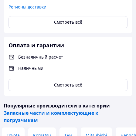
Регионы доставки
Смотреть всё
Оплата и гарантии
Безналичный расчет
Наличными
Смотреть всё
Популярные производители
в категории
Запасные части и комплектующие к
погрузчикам
Toyota
Komatsu
TVH
Mitsubishi
Hangc