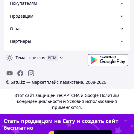
Покупателям
Продавцам
О нас
Партнеры
Тема
-
светлая
BETA
© Satu.kz — маркетплейс Казахстана, 2008-2026
Этот сайт защищён reCAPTCHA и Google
Политика
конфиденциальности
и
Условия использования
применяются.
Стать продавцом на Сату и создать сайт
бесплатно