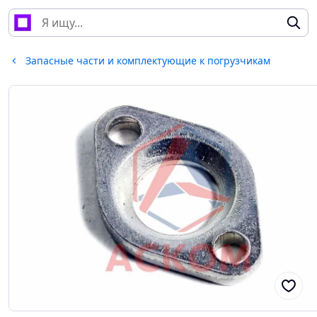
Запасные части и комплектующие к погрузчикам