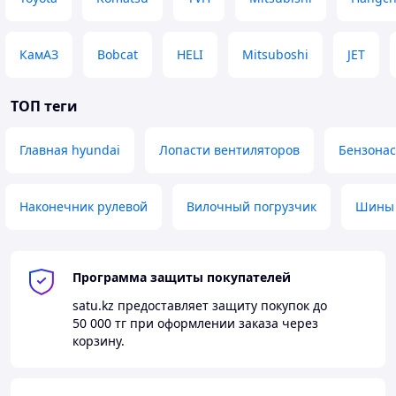
КамАЗ
Bobcat
HELI
Mitsuboshi
JET
ТОП теги
Главная hyundai
Лопасти вентиляторов
Бензонас
Наконечник рулевой
Вилочный погрузчик
Шины 
Программа защиты покупателей
satu.kz
предоставляет защиту покупок до
50 000 тг
при оформлении заказа через
корзину.