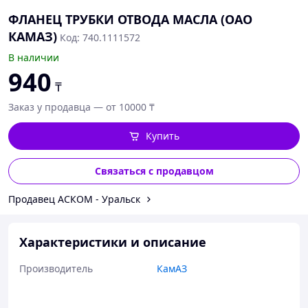
ФЛАНЕЦ ТРУБКИ ОТВОДА МАСЛА (ОАО
КАМАЗ)
Код: 740.1111572
В наличии
940
₸
Заказ у продавца — от 10000 ₸
Купить
Связаться с продавцом
Продавец АСКОМ - Уральск
Характеристики и описание
Производитель
КамАЗ