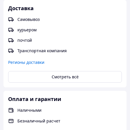
Доставка
Самовывоз
курьером
почтой
Транспортная компания
Регионы доставки
Смотреть всё
Оплата и гарантии
Наличными
Безналичный расчет