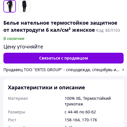
Белье нательное термостойкое защитное
от электродуги 6 кал/см² женское
Код: БЕЛ103
В наличии
Цену уточняйте
Связаться с продавцом
Продавец ТОО "ERTIS GROUP" - спецодежда, 
Характеристики и описание
Материал
100% ХБ, Термостойкий
трикотаж
Размеры
с 44-46 по 60-62
Рост
158-164, 170-176