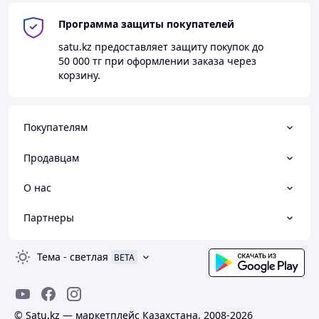
Программа защиты покупателей
satu.kz
предоставляет защиту покупок до
50 000 тг
при оформлении заказа через
корзину.
Покупателям
Продавцам
О нас
Партнеры
Тема
-
светлая
BETA
© Satu.kz — маркетплейс Казахстана, 2008-2026