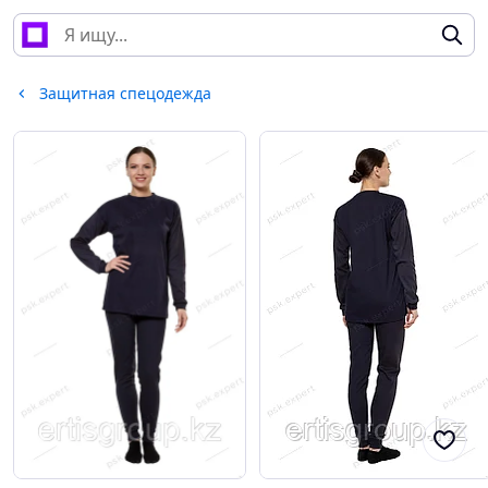
Защитная спецодежда