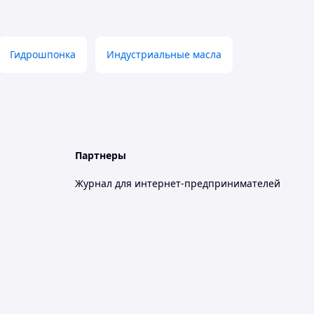
Гидрошпонка
Индустриальные масла
Партнеры
Журнал для интернет-предпринимателей