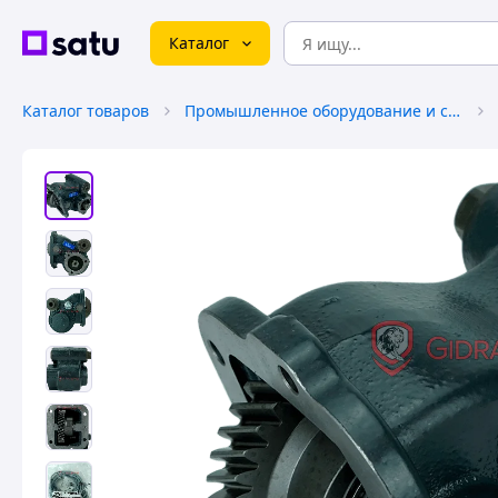
Каталог
Каталог товаров
Промышленное оборудование и станки