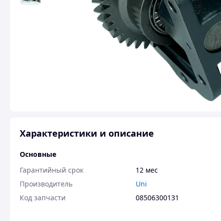
Характеристики и описание
Основные
Гарантийный срок
12 мес
Производитель
Uni
Код запчасти
08506300131
Пользовательские характеристики