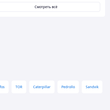
Смотреть всё
fos
TOR
Caterpillar
Pedrollo
Sandvik