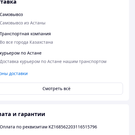
тавка
Самовывоз
Самовывоз из Астаны
Транспортная компания
Во все города Казахстана
курьером по Астане
Доставка курьером по Астане нашим транспортом
оны доставки
Смотреть всё
ата и гарантии
Оплата по реквизитам KZ168562203116515796