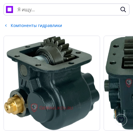
Компоненты гидравлики