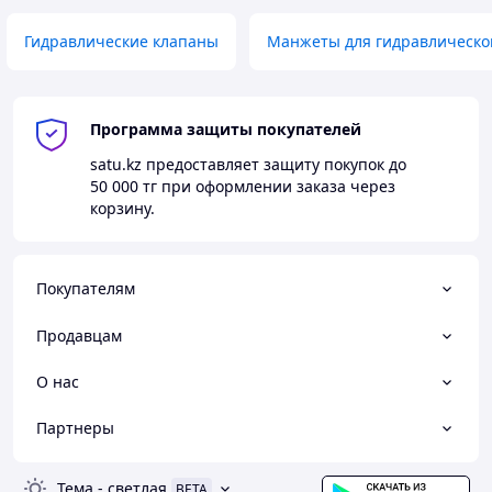
Гидравлические клапаны
Манжеты для гидравлическо
Программа защиты покупателей
satu.kz
предоставляет защиту покупок до
50 000 тг
при оформлении заказа через
корзину.
Покупателям
Продавцам
О нас
Партнеры
Тема
-
светлая
BETA