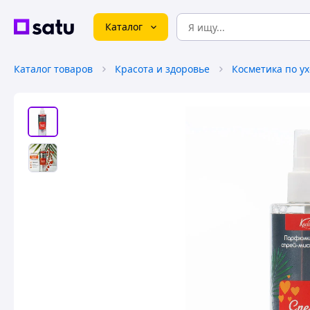
Каталог
Каталог товаров
Красота и здоровье
Косметика по ух