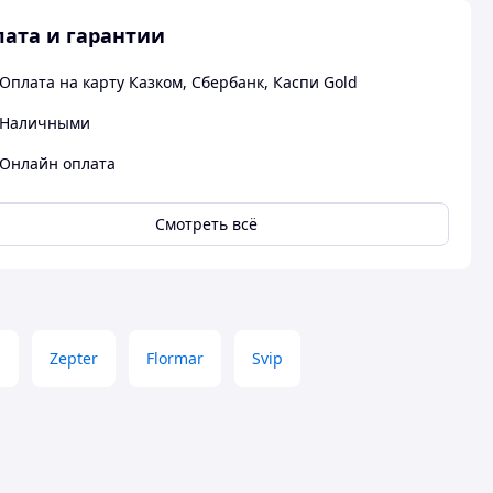
ата и гарантии
Оплата на карту Казком, Сбербанк, Каспи Gold
Наличными
Онлайн оплата
Смотреть всё
а
Zepter
Flormar
Svip