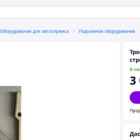
Оборудование для автосервиса
Подъемное оборудование
Тро
стр
В на
3
Прод
Дос