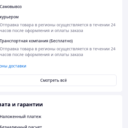
Самовывоз
курьером
Отправка товара в регионы осуществляется в течении 24 
часов после оформления и оплаты заказа
Транспортная компания (Бесплатно)
Отправка товара в регионы осуществляется в течении 24 
часов после оформления и оплаты заказа
оны доставки
Смотреть всё
ата и гарантии
Наложенный платеж
Безналичный расчет