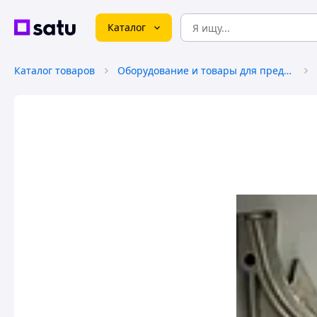
Каталог
Каталог товаров
Оборудование и товары для предоставления услуг