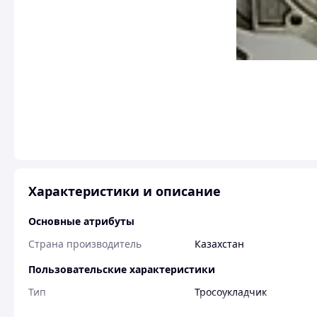
Характеристики и описание
Основные атрибуты
Страна производитель
Казахстан
Пользовательские характеристики
Тип
Тросоукладчик
Назначение
Строительная люлька