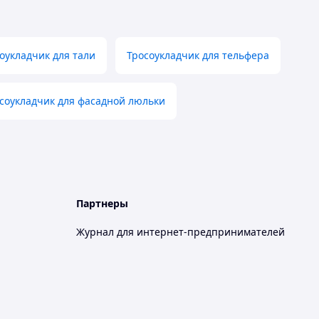
оукладчик для тали
Тросоукладчик для тельфера
соукладчик для фасадной люльки
Партнеры
Журнал для интернет-предпринимателей