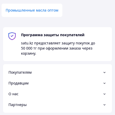
Промышленные масла оптом
Программа защиты покупателей
satu.kz
предоставляет защиту покупок до
50 000 тг
при оформлении заказа через
корзину.
Покупателям
Продавцам
О нас
Партнеры