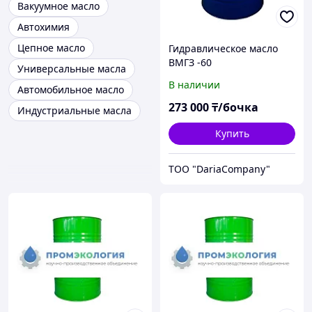
Вакуумное масло
Автохимия
Цепное масло
Гидравлическое масло
ВМГЗ -60
Универсальные масла
В наличии
Автомобильное масло
273 000
₸/бочка
Индустриальные масла
Купить
TOO "DariaCompany"