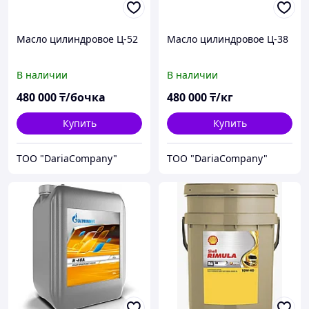
Масло цилиндровое Ц-52
Масло цилиндровое Ц-38
В наличии
В наличии
480 000
₸/бочка
480 000
₸/кг
Купить
Купить
TOO "DariaCompany"
TOO "DariaCompany"