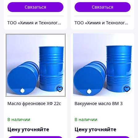
Связаться
Связаться
ТОО «Химия и Технология»
ТОО «Химия и Технология»
Масло фреоновое ХФ 22с
Вакуумное масло ВМ 3
В наличии
В наличии
Цену уточняйте
Цену уточняйте