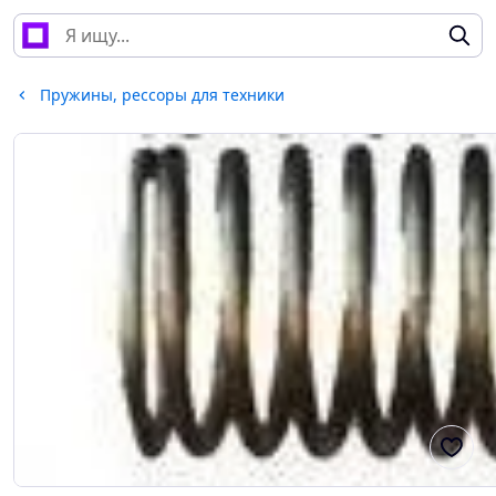
Пружины, рессоры для техники