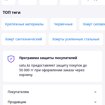
ТОП теги
Крепёжные материалы
Червячные
Хомут силово
Хомут сантехнический
Хомуты усиленные стальные
Программа защиты покупателей
satu.kz
предоставляет защиту покупок до
50 000 тг
при оформлении заказа через
корзину.
Покупателям
Продавцам