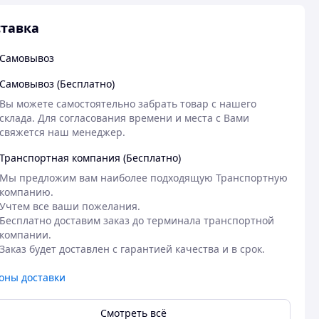
тавка
Самовывоз
Самовывоз (Бесплатно)
Вы можете самостоятельно забрать товар с нашего 
склада. Для согласования времени и места с Вами 
свяжется наш менеджер.
Транспортная компания (Бесплатно)
Мы предложим вам наиболее подходящую Транспортную 
компанию. 

Учтем все ваши пожелания. 

Бесплатно доставим заказ до терминала транспортной 
компании. 

Заказ будет доставлен с гарантией качества и в срок. 
оны доставки
Смотреть всё