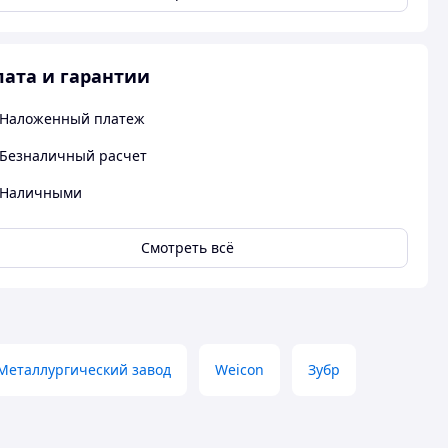
ата и гарантии
Наложенный платеж
Безналичный расчет
Наличными
Смотреть всё
Металлургический завод
Weicon
Зубр