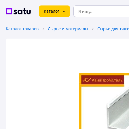
Каталог
Каталог товаров
Сырье и материалы