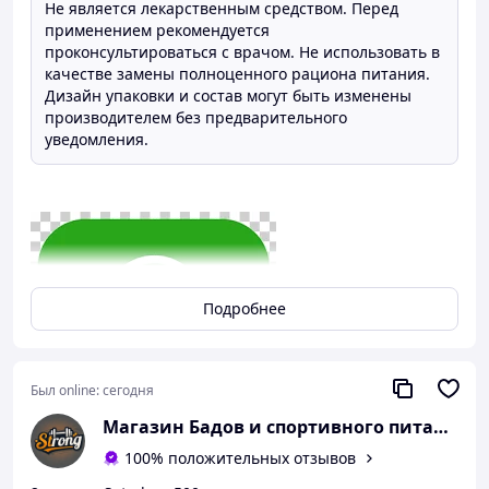
Не является лекарственным средством. Перед
применением рекомендуется
проконсультироваться с врачом. Не использовать в
качестве замены полноценного рациона питания.
Дизайн упаковки и состав могут быть изменены
производителем без предварительного
уведомления.
Подробнее
Был online:
сегодня
Магазин Бадов и спортивного питания "S
100% положительных отзывов
Получить консультацию