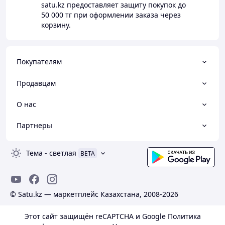
satu.kz
предоставляет защиту покупок до
50 000 тг
при оформлении заказа через
корзину.
Покупателям
Продавцам
О нас
Партнеры
Тема
-
светлая
BETA
© Satu.kz — маркетплейс Казахстана, 2008-2026
Этот сайт защищён reCAPTCHA и Google
Политика