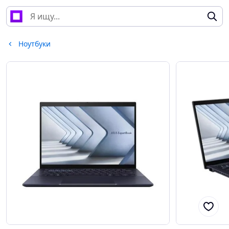
Ноутбуки