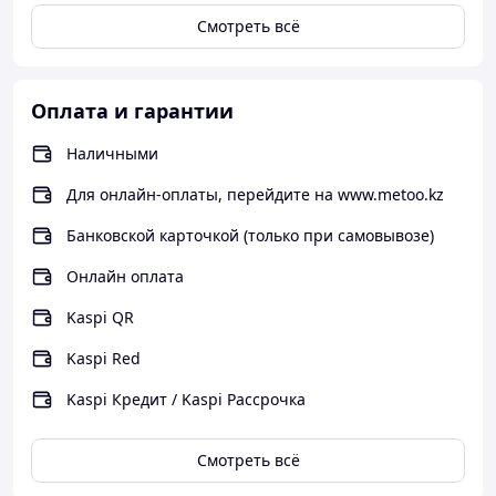
Смотреть всё
Оплата и гарантии
Наличными
Для онлайн-оплаты, перейдите на www.metoo.kz
Банковской карточкой (только при самовывозе)
Онлайн оплата
Kaspi QR
Kaspi Red
Kaspi Кредит / Kaspi Рассрочка
Смотреть всё