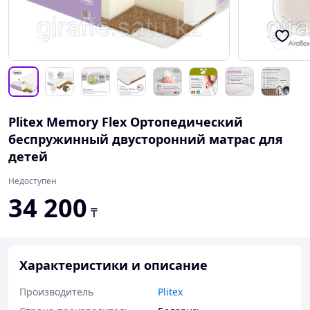
Plitex Memory Flex Ортопедический
беспружинный двусторонний матрас для
детей
Недоступен
34 200
₸
Характеристики и описание
Производитель
Plitex