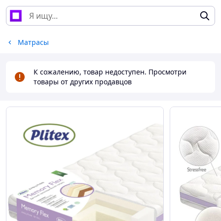
Матрасы
К сожалению, товар недоступен. Просмотри
товары от других продавцов