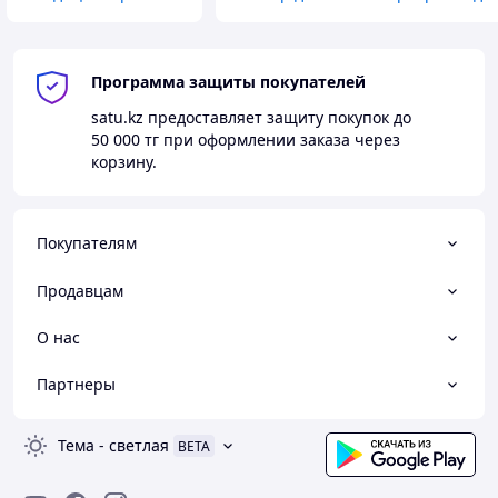
Программа защиты покупателей
satu.kz
предоставляет защиту покупок до
50 000 тг
при оформлении заказа через
корзину.
Покупателям
Продавцам
О нас
Партнеры
Тема
-
светлая
BETA