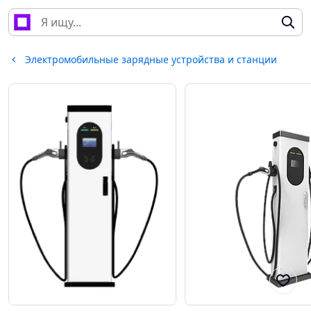
Электромобильные зарядные устройства и станции