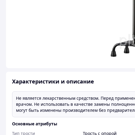
Характеристики и описание
Не является лекарственным средством. Перед примене
врачом. Не использовать в качестве замены полноценн
могут быть изменены производителем без предварител
Основные атрибуты
Тип трости
Трость с опорой