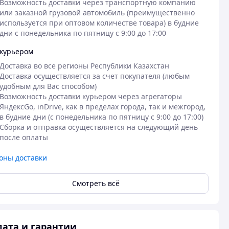
Возможность доставки через транспортную компанию 
или заказной грузовой автомобиль (преимущественно 
используется при оптовом количестве товара) в будние 
дни с понедельника по пятницу с 9:00 до 17:00
курьером
Доставка во все регионы Республики Казахстан

Доставка осуществляется за счет покупателя (любым 
удобным для Вас способом)

Возможность доставки курьером через агрегаторы 
ЯндексGo, inDrive, как в пределах города, так и межгород, 
в будние дни (с понедельника по пятницу с 9:00 до 17:00)

Сборка и отправка осуществляется на следующий день 
после оплаты
оны доставки
Смотреть всё
ата и гарантии