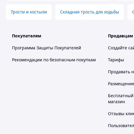
Трости и костыли
Складная трость для ходьбы
Покупателям
Продавцам
Программа Защиты Покупателей
Создайте са
Рекомендации по безопасным покупкам
Тарифы
Продавать
н
Размещение в
Бесплатный 
магазин
Отзывы клие
Пользовате