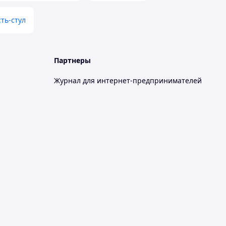
сть-стул
Партнеры
Журнал для интернет-предпринимателей