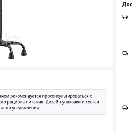
Дос
нием рекомендуется проконсультироваться с
ого рациона питания. Дизайн упаковки и состав
ьного уведомления.