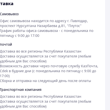
тавка
Самовывоз
Офис самовывоза находится по адресу г. Павлодар, 
проспект Нурсултана Назарбаева д.81, "Плутос"

График работы офиса самовывоза - с понедельника по 
пятницу с 9:00 до 17:00
почтой
Доставка во все регионы Республики Казахстан

Доставка осуществляется за счет покупателя (любым 
удобным для Вас способом)

Возможность доставки через почтовую службу КазПочта, 
Cdek в будние дни (с понедельника по пятницу с 9:00 до 
17:00)

Сборка и отправка на следующий день после оплаты
Транспортная компания
Доставка во все регионы Республики Казахстан

Доставка осуществляется за счет покупателя (любым 
удобным для Вас способом)
