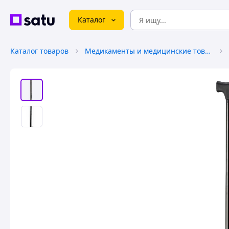
Каталог
Каталог товаров
Медикаменты и медицинские товары