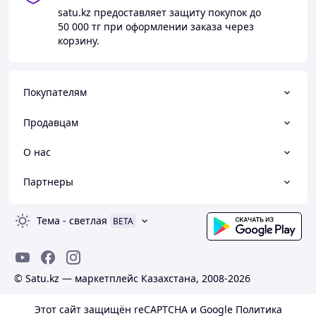
satu.kz
предоставляет защиту покупок до
50 000 тг
при оформлении заказа через
корзину.
Покупателям
Продавцам
О нас
Партнеры
Тема
-
светлая
BETA
© Satu.kz — маркетплейс Казахстана, 2008-2026
Этот сайт защищён reCAPTCHA и Google
Политика