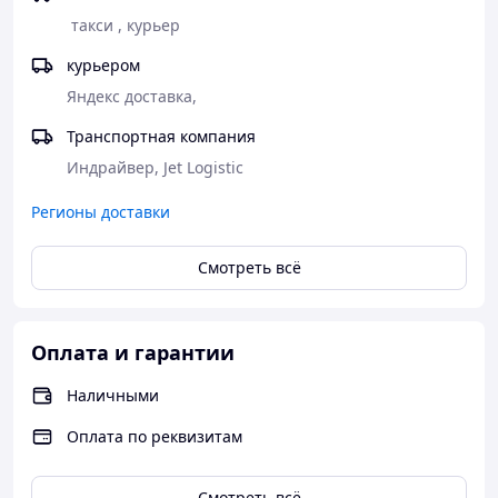
 такси , курьер 
курьером
Яндекс доставка,
Транспортная компания
Индрайвер, Jet Logistic
Регионы доставки
Смотреть всё
Оплата и гарантии
Наличными
Оплата по реквизитам
Смотреть всё