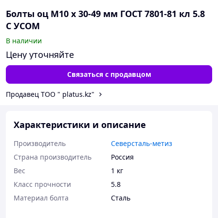
Болты оц М10 х 30-49 мм ГОСТ 7801-81 кл 5.8
С УСОМ
В наличии
Цену уточняйте
Связаться с продавцом
Продавец ТОО " platus.kz"
Характеристики и описание
Производитель
Северсталь-метиз
Страна производитель
Россия
Вес
1 кг
Класс прочности
5.8
Материал болта
Сталь