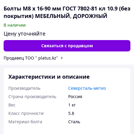
Болты М8 х 16-90 мм ГОСТ 7802-81 кл 10.9 (без
покрытия) МЕБЕЛЬНЫЙ, ДОРОЖНЫЙ
В наличии
Цену уточняйте
Связаться с продавцом
Продавец ТОО " platus.kz"
Характеристики и описание
Производитель
Северсталь-метиз
Страна производитель
Россия
Вес
1 кг
Класс прочности
5.8
Материал болта
Сталь