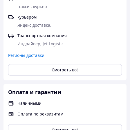
 такси , курьер 
курьером
Яндекс доставка,
Транспортная компания
Индрайвер, Jet Logistic
Регионы доставки
Смотреть всё
Оплата и гарантии
Наличными
Оплата по реквизитам
Смотреть всё