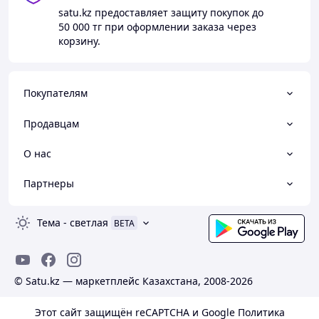
satu.kz
предоставляет защиту покупок до
50 000 тг
при оформлении заказа через
корзину.
Покупателям
Продавцам
О нас
Партнеры
Тема
-
светлая
BETA
© Satu.kz — маркетплейс Казахстана, 2008-2026
Этот сайт защищён reCAPTCHA и Google
Политика