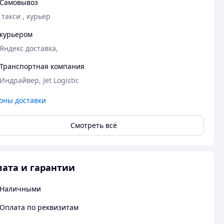
Самовывоз
 такси , курьер 
курьером
Яндекс доставка,
Транспортная компания
Индрайвер, Jet Logistic
оны доставки
Смотреть всё
ата и гарантии
Наличными
Оплата по реквизитам