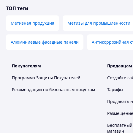
ТОП теги
Метизная продукция
Метизы для промышленности
Алюминиевые фасадные панели
Антикоррозийная с
Покупателям
Продавцам
Программа Защиты Покупателей
Создайте са
Рекомендации по безопасным покупкам
Тарифы
Продавать
н
Размещение в
Бесплатный 
магазин