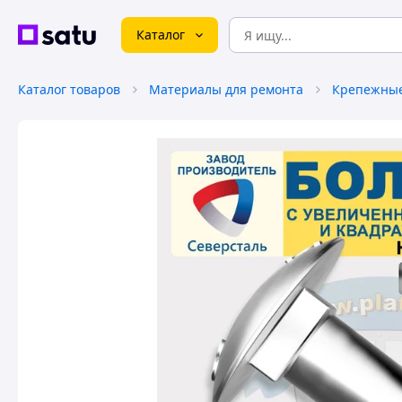
Каталог
Каталог товаров
Материалы для ремонта
Крепежные