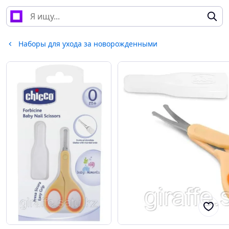
Наборы для ухода за новорожденными