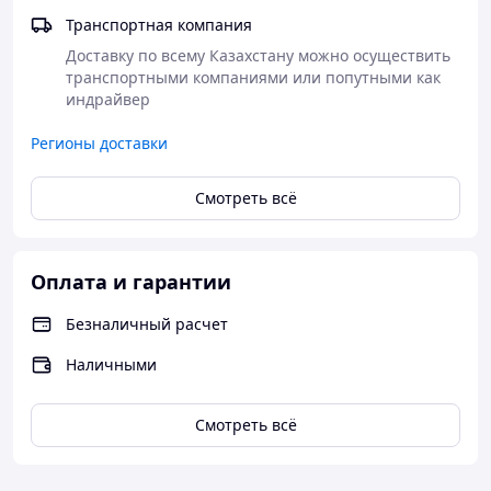
Транспортная компания
Доставку по всему Казахстану можно осуществить 
транспортными компаниями или попутными как 
индрайвер
Регионы доставки
Смотреть всё
Оплата и гарантии
Безналичный расчет
Наличными
Смотреть всё