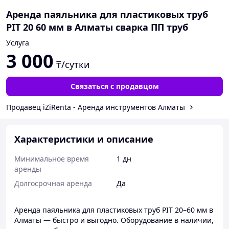
Аренда паяльника для пластиковых труб
PIT 20 60 мм в Алматы сварка ПП труб
Услуга
3 000
₸/сутки
Связаться с продавцом
Продавец iZiRenta - Аренда инструментов Алматы
Характеристики и описание
Минимальное время
1 дн
аренды
Долгосрочная аренда
Да
Аренда паяльника для пластиковых труб PIT 20–60 мм в
Алматы — быстро и выгодно. Оборудование в наличии,