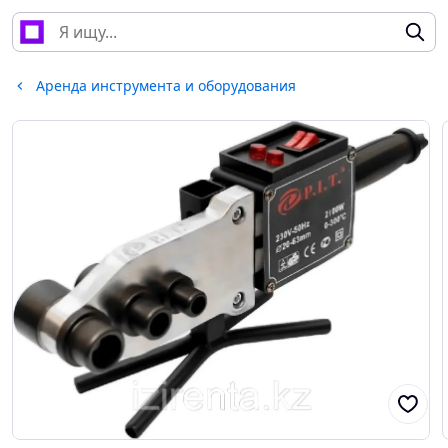
Аренда инструмента и оборудования