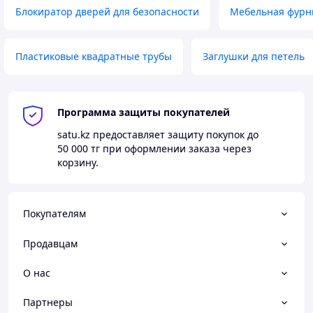
Блокиратор дверей для безопасности
Мебельная фурн
Пластиковые квадратные трубы
Заглушки для петель
Программа защиты покупателей
satu.kz
предоставляет защиту покупок до
50 000 тг
при оформлении заказа через
корзину.
Покупателям
Продавцам
О нас
Партнеры