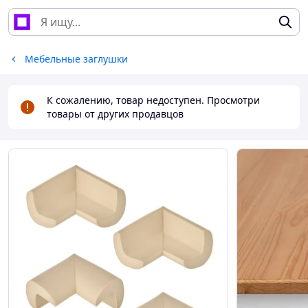
Мебельные заглушки
К сожалению, товар недоступен. Просмотри
товары от других продавцов