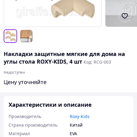
Накладки защитные мягкие для дома на
углы стола ROXY-KIDS, 4 шт
Код: RCG-003
Недоступен
Цену уточняйте
Характеристики и описание
Производитель
Roxy-Kids
Страна производитель
Китай
Материал
EVA