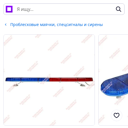
Проблесковые маячки, спецсигналы и сирены