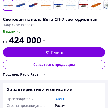
Световая панель Вега СП-7 светодиодная
Код: сирена элект
В наличии
424 000
от
₸
Купить
Связаться с продавцом
Продавец Radio Repair
Характеристики и описание
Производитель
Элект
Страна производитель
Россия