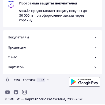
Программа защиты покупателей
satu.kz
предоставляет защиту покупок до
50 000 тг
при оформлении заказа через
корзину.
Покупателям
Продавцам
О нас
Партнеры
Тема
-
светлая
BETA
© Satu.kz — маркетплейс Казахстана, 2008-2026