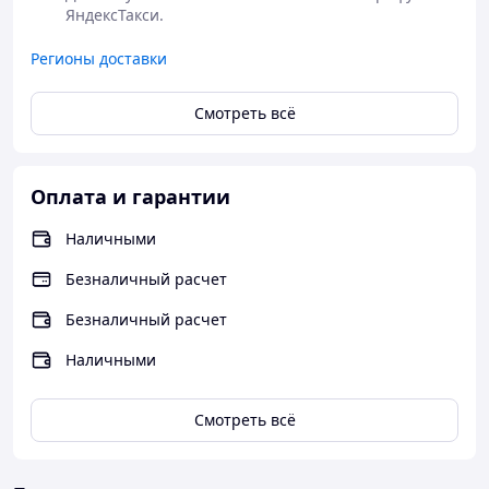
ЯндексТакси.
Регионы доставки
Смотреть всё
Оплата и гарантии
Наличными
Безналичный расчет
Безналичный расчет
Наличными
Смотреть всё