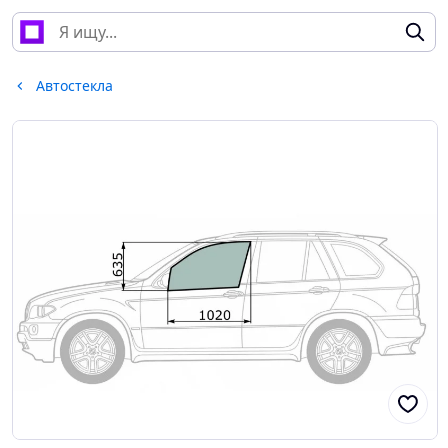
Автостекла