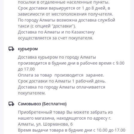
посылки в отдаленные населенные пункты.

Срок доставки варьируется от 1 до 8 дней, в 
зависимости от местоположения получателя.

По городу Алматы возможна доставка службой 
такси (с опцией "доставки").

Доставка по Алматы и по Казахстану 
осуществляется за счет покупателя.
курьером
Доставка курьером по городу Алматы 
производится в будние дни в рабочее время с 9.00 
до 17.00

Оплата за товар  производится  заранее.

Срок доставки по Алматы 1 рабочий день.

Доставка по городу Алматы оплачивается 
покупателем.
Самовывоз (Бесплатно)
Приобретенный товар Вы можете забрать из 
нашего магазина, находящегося по адресу г. 
Алматы, ул. Шорманова, 6

Время выдачи товара в будние дни с 10.00 до 17.00
