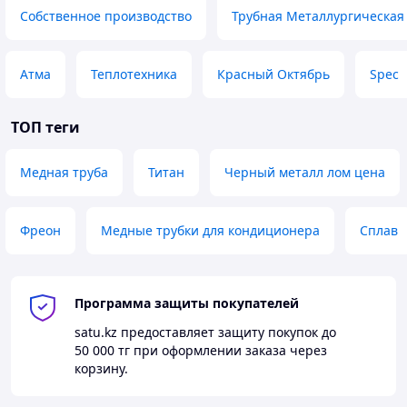
Собственное производство
Трубная Металлургическая
Атма
Теплотехника
Красный Октябрь
Spec
ТОП теги
Медная труба
Титан
Черный металл лом цена
Фреон
Медные трубки для кондиционера
Сплав
Программа защиты покупателей
satu.kz
предоставляет защиту покупок до
50 000 тг
при оформлении заказа через
корзину.