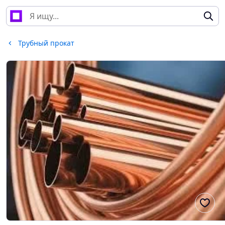
Трубный прокат