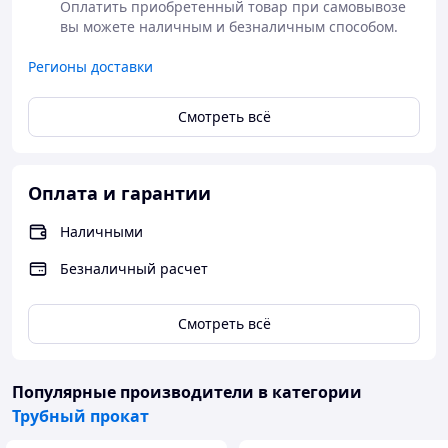
Оплатить приобретенный товар при самовывозе 
вы можете наличным и безналичным способом.
Регионы доставки
Смотреть всё
Оплата и гарантии
Наличными
Безналичный расчет
Смотреть всё
Популярные производители
в категории
Трубный прокат