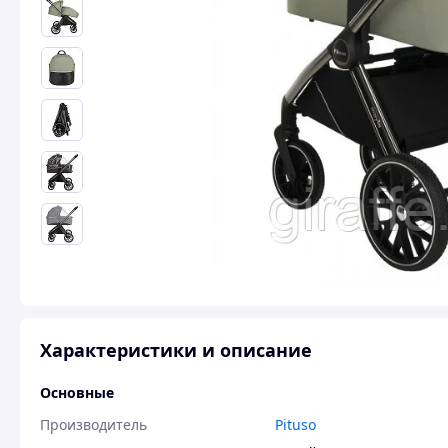
Характеристики и описание
Основные
Производитель
Pituso