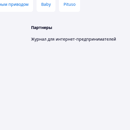
чным приводом
Baby
Pituso
Партнеры
Журнал для интернет-предпринимателей