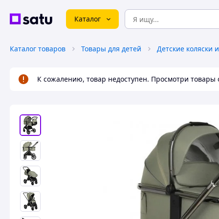
Каталог
Каталог товаров
Товары для детей
Детские коляски 
К сожалению, товар недоступен. Просмотри товары 