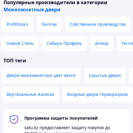
Популярные производители
в категории
Межкомнатные двери
ProfilDoors
ЛесКом
Собственное производство
Новый Стиль
Сибирь-Профиль
Аллюр
Ferro
ТОП теги
Двери межкомнатные цвет венге
Скрытые двери
Вертикальные жалюзи
Входные двери терморазрыв
Программа защиты покупателей
satu.kz
предоставляет защиту покупок до