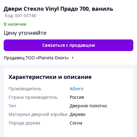
Двери Стекло Vinyl Прадо 700, ваниль
Код: 001-03746
В наличии
Цену уточняйте
Связаться с продавцом
Продавец ТОО «Planeta Doors»
Характеристики и описание
Производитель
Albero
Страна производитель
Россия
Тип
Дверное полотно
Материал дверной коробки
Дерево
Порода дерева
Сосна