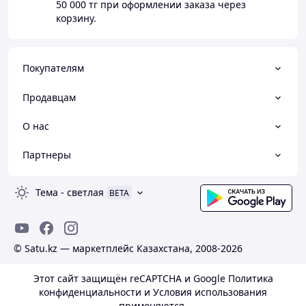
50 000 тг
при оформлении заказа через
корзину.
Покупателям
Продавцам
О нас
Партнеры
Тема
-
светлая
BETA
© Satu.kz — маркетплейс Казахстана, 2008-2026
Этот сайт защищён reCAPTCHA и Google
Политика
конфиденциальности
и
Условия использования
применяются.