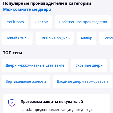
Популярные производители
в категории
Межкомнатные двери
ProfilDoors
ЛесКом
Собственное производство
Новый Стиль
Сибирь-Профиль
Аллюр
Ferro
ТОП теги
Двери межкомнатные цвет венге
Скрытые двери
Вертикальные жалюзи
Входные двери терморазрыв
Программа защиты покупателей
satu.kz
предоставляет защиту покупок до