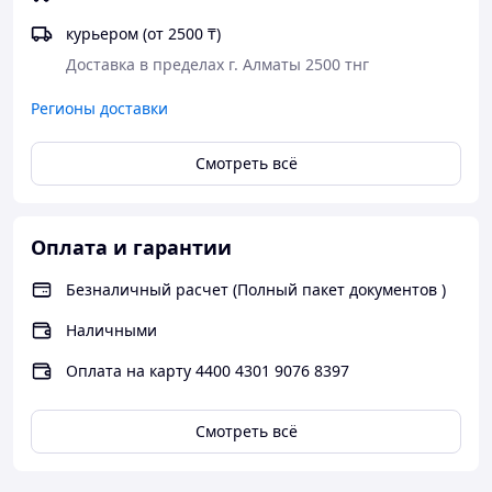
курьером (от 2500 ₸)
Доставка в пределах г. Алматы 2500 тнг
Регионы доставки
Смотреть всё
Оплата и гарантии
Безналичный расчет (Полный пакет документов )
Наличными
Оплата на карту 4400 4301 9076 8397
Смотреть всё