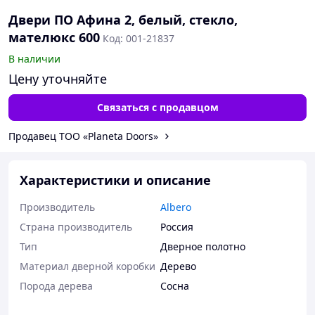
Двери ПО Афина 2, белый, стекло,
мателюкс 600
Код: 001-21837
В наличии
Цену уточняйте
Связаться с продавцом
Продавец ТОО «Planeta Doors»
Характеристики и описание
Производитель
Albero
Страна производитель
Россия
Тип
Дверное полотно
Материал дверной коробки
Дерево
Порода дерева
Сосна