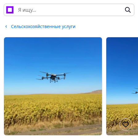
Сельскохозяйственные услуги