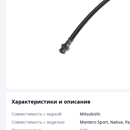
Характеристики и описание
Совместимость с маркой
Mitsubishi
Совместимость с моделью
Montero Sport
,
Nativa
,
Pa