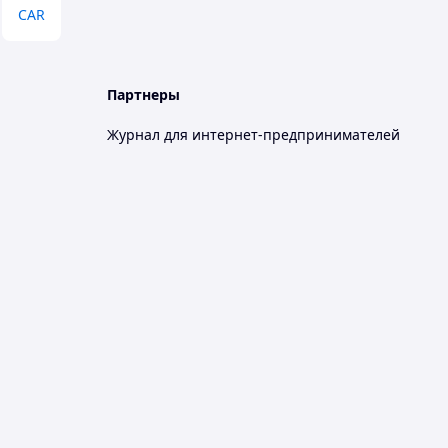
CAR
Партнеры
Журнал для интернет-предпринимателей