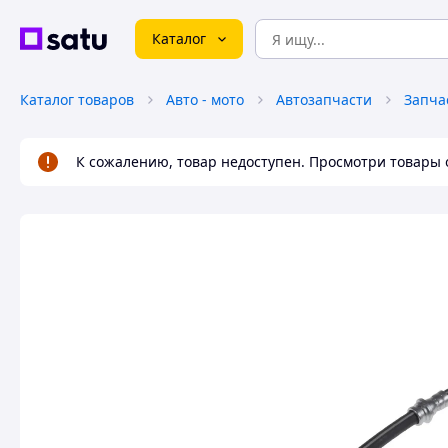
Каталог
Каталог товаров
Авто - мото
Автозапчасти
Запча
К сожалению, товар недоступен. Просмотри товары 