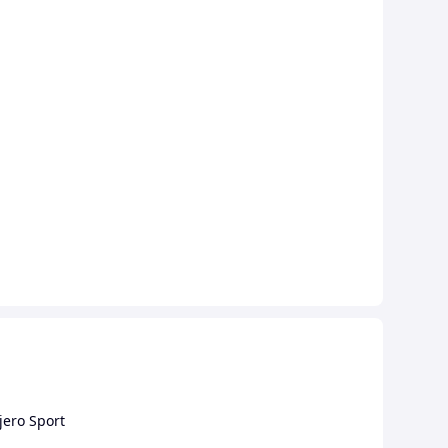
jero Sport