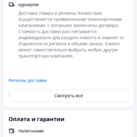
курьером
Доставка товара в регионы Казахстана 
осуществляется проверенными транспортными 
компаниями, с которыми заключены договора. 
Стоимость доставки рассчитывается 
индивидуально для каждого клиента и зависит от 
отдаленности региона и объема заказа. Клиент 
может самостоятельно выбрать любую другую 
транспортную компанию.

Регионы доставки
Смотреть всё
Оплата и гарантии
Наличными