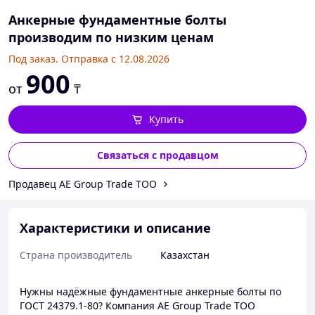
Анкерные фундаментные болты
производим по низким ценам
Под заказ. Отправка с 12.08.2026
900
от
₸
Купить
Связаться с продавцом
Продавец AE Group Trade TOO
Характеристики и описание
Страна производитель
Казахстан
Нужны надёжные фундаментные анкерные болты по
ГОСТ 24379.1-80? Компания AE Group Trade ТОО