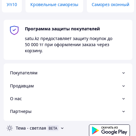
Уп10
Кровельные саморезы
Саморез оконный
Программа защиты покупателей
satu.kz
предоставляет защиту покупок до
50 000 тг
при оформлении заказа через
корзину.
Покупателям
Продавцам
О нас
Партнеры
Тема
-
светлая
BETA