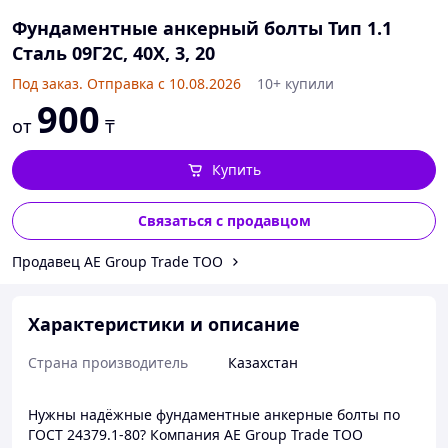
Фундаментные анкерный болты Тип 1.1
Сталь 09Г2С, 40Х, 3, 20
Под заказ. Отправка с 10.08.2026
10+ купили
900
от
₸
Купить
Связаться с продавцом
Продавец AE Group Trade TOO
Характеристики и описание
Страна производитель
Казахстан
Нужны надёжные фундаментные анкерные болты по
ГОСТ 24379.1-80? Компания AE Group Trade ТОО