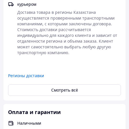
курьером
Доставка товара в регионы Казахстана 
осуществляется проверенными транспортными 
компаниями, с которыми заключены договора. 
Стоимость доставки рассчитывается 
индивидуально для каждого клиента и зависит от 
отдаленности региона и объема заказа. Клиент 
может самостоятельно выбрать любую другую 
транспортную компанию.

Регионы доставки
Смотреть всё
Оплата и гарантии
Наличными