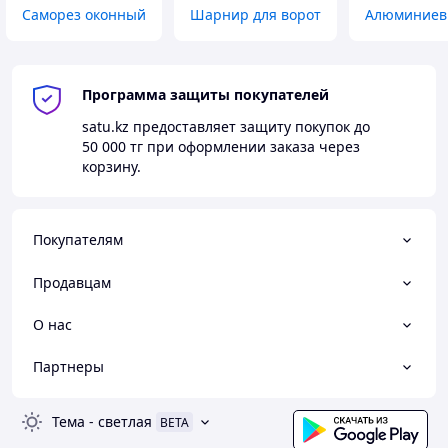
Саморез оконный
Шарнир для ворот
Алюминиев
Программа защиты покупателей
satu.kz
предоставляет защиту покупок до
50 000 тг
при оформлении заказа через
корзину.
Покупателям
Продавцам
О нас
Партнеры
Тема
-
светлая
BETA