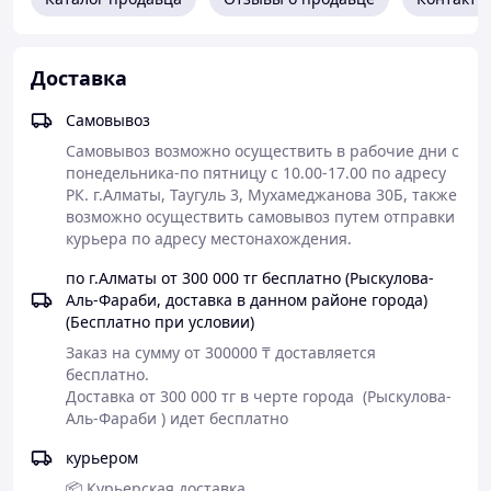
Доставка
Самовывоз
Самовывоз возможно осуществить в рабочие дни с 
понедельника-по пятницу с 10.00-17.00 по адресу 
РК. г.Алматы, Таугуль 3, Мухамеджанова 30Б, также 
возможно осуществить самовывоз путем отправки 
курьера по адресу местонахождения.
по г.Алматы от 300 000 тг бесплатно (Рыскулова-
Аль-Фараби, доставка в данном районе города)
(Бесплатно при условии)
Заказ на сумму от 300000 ₸ доставляется 
бесплатно.

Доставка от 300 000 тг в черте города  (Рыскулова-
Аль-Фараби ) идет бесплатно
курьером
📦 Курьерская доставка
