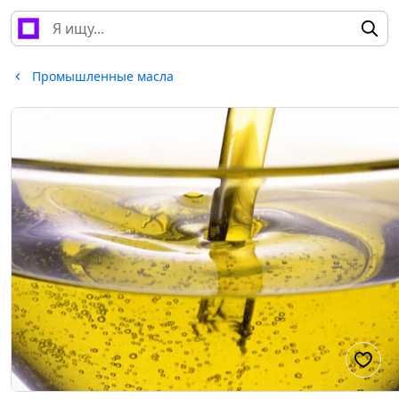
Промышленные масла