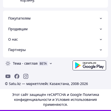
корзину.
Покупателям
Продавцам
О нас
Партнеры
Тема
-
светлая
BETA
© Satu.kz — маркетплейс Казахстана, 2008-2026
Этот сайт защищён reCAPTCHA и Google
Политика
конфиденциальности
и
Условия использования
применяются.