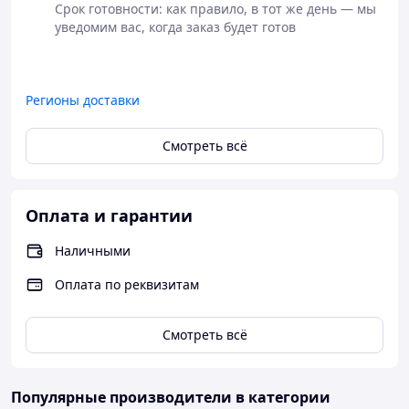
Срок готовности: как правило, в тот же день — мы 
уведомим вас, когда заказ будет готов

Регионы доставки
Смотреть всё
Оплата и гарантии
Наличными
Оплата по реквизитам
Смотреть всё
Популярные производители
в категории