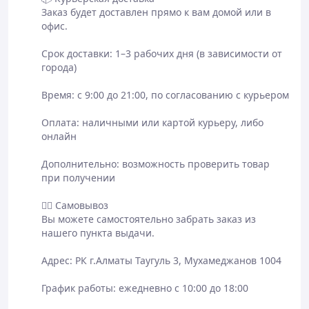
Заказ будет доставлен прямо к вам домой или в 
офис.

Срок доставки: 1–3 рабочих дня (в зависимости от 
города)

Время: с 9:00 до 21:00, по согласованию с курьером

Оплата: наличными или картой курьеру, либо 
онлайн

Дополнительно: возможность проверить товар 
при получении

🏃‍♂️ Самовывоз

Вы можете самостоятельно забрать заказ из 
нашего пункта выдачи.

Адрес: РК г.Алматы Таугуль 3, Мухамеджанов 1004

График работы: ежедневно с 10:00 до 18:00
