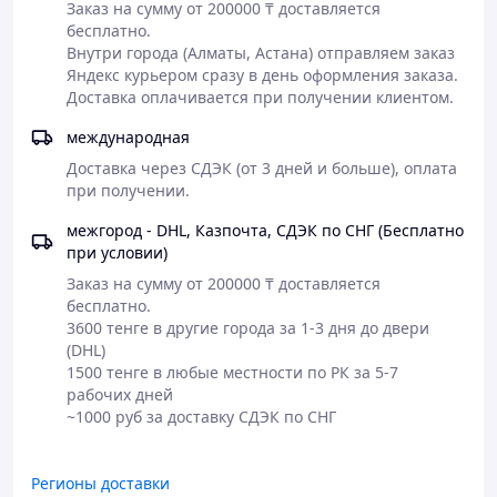
Заказ на сумму от 200000 ₸ доставляется 
бесплатно.

Внутри города (Алматы, Астана) отправляем заказ 
Яндекс курьером сразу в день оформления заказа. 
Доставка оплачивается при получении клиентом. 
международная
Доставка через СДЭК (от 3 дней и больше), оплата 
при получении. 
межгород - DHL, Казпочта, СДЭК по СНГ (Бесплатно
при условии)
Заказ на сумму от 200000 ₸ доставляется 
бесплатно.

3600 тенге в другие города за 1-3 дня до двери 
(DHL)

1500 тенге в любые местности по РК за 5-7 
рабочих дней

Регионы доставки