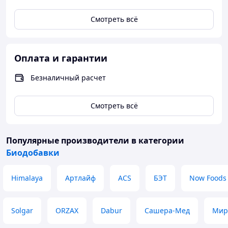
Смотреть всё
Оплата и гарантии
Безналичный расчет
Смотреть всё
Популярные производители
в категории
Биодобавки
Himalaya
Артлайф
ACS
БЭТ
Now Foods
Solgar
ORZAX
Dabur
Сашера-Мед
Мир