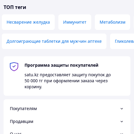
ТОП теги
Несварение желудка
Иммунитет
Метаболизм
Долгоиграющие таблетки для мужчин аптеке
Гликолев
Программа защиты покупателей
satu.kz
предоставляет защиту покупок до
50 000 тг
при оформлении заказа через
корзину.
Покупателям
Продавцам
О нас