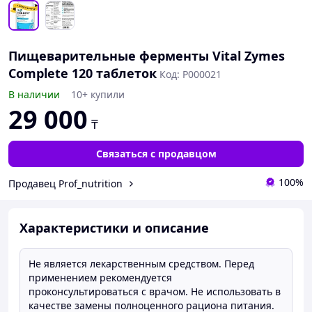
Пищеварительные ферменты Vital Zymes
Complete 120 таблеток
Код: P000021
В наличии
10+ купили
29 000
₸
Связаться с продавцом
100%
Продавец Prof_nutrition
Характеристики и описание
Не является лекарственным средством. Перед
применением рекомендуется
проконсультироваться с врачом. Не использовать в
качестве замены полноценного рациона питания.