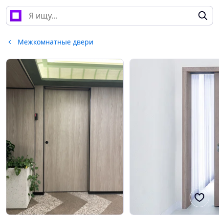
Межкомнатные двери