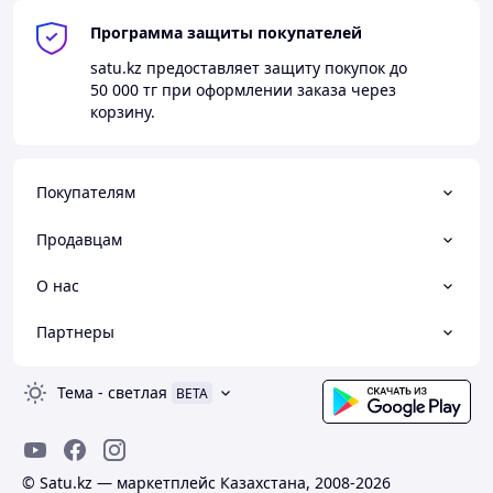
Программа защиты покупателей
satu.kz
предоставляет защиту покупок до
50 000 тг
при оформлении заказа через
корзину.
Покупателям
Продавцам
О нас
Партнеры
Тема
-
светлая
BETA
© Satu.kz — маркетплейс Казахстана, 2008-2026