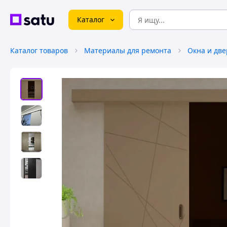
Каталог
Каталог товаров
Материалы для ремонта
Окна и дв