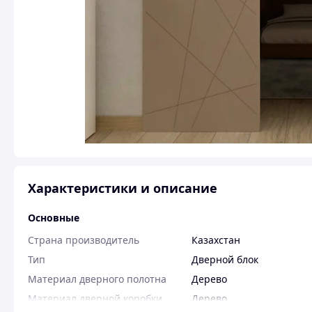
Характеристики и описание
Основные
Страна производитель
Казахстан
Тип
Дверной блок
Материал дверного полотна
Дерево
Материал дверной коробки
Дерево