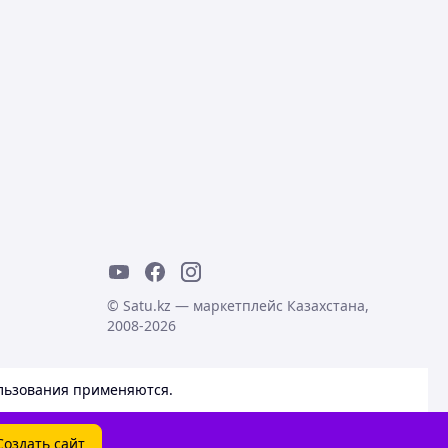
© Satu.kz — маркетплейс Казахстана,
2008-2026
льзования
применяются.
Создать сайт