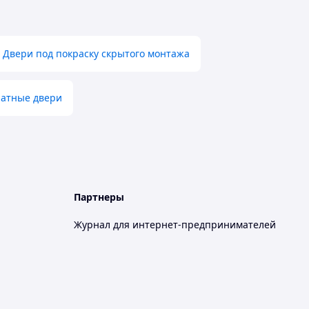
Двери под покраску скрытого монтажа
атные двери
Партнеры
Журнал для интернет-предпринимателей