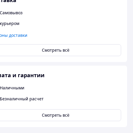
тавка
Самовывоз
курьером
оны доставки
Смотреть всё
ата и гарантии
Наличными
Безналичный расчет
Смотреть всё